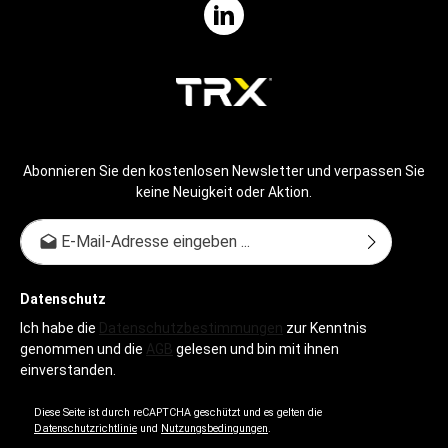
Abonnieren Sie den kostenlosen Newsletter und verpassen Sie
keine Neuigkeit oder Aktion.
E-Mail-Adresse*
Datenschutz
Ich habe die
Datenschutzbestimmungen
zur Kenntnis
genommen und die
AGB
gelesen und bin mit ihnen
einverstanden.
Diese Seite ist durch reCAPTCHA geschützt und es gelten die
Datenschutzrichtlinie
und
Nutzungsbedingungen
.