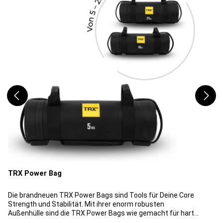
TRX Power Bag
Die brandneuen TRX Power Bags sind Tools für Deine Core
Strength und Stabilität. Mit ihrer enorm robusten
Außenhülle sind die TRX Power Bags wie gemacht für harte
Trainingseinheiten in den anspruchsvollsten Umgebungen